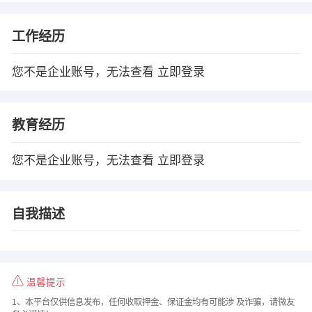
工作经历
您不是企业账号，无法查看
立即登录
教育经历
您不是企业账号，无法查看
立即登录
自我描述
温馨提示
1、本平台仅供信息发布，任何收取押金、保证金均有可能涉 及诈骗，请微友