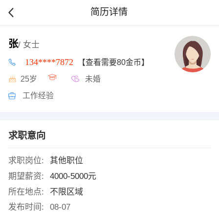
简历详情
张
/ 女士
134****7872
【查看需要80金币】
25岁
未婚
工作经验
求职意向
求职岗位:
其他职位
期望薪资:
4000-5000元
所在地点:
不限区域
发布时间:
08-07